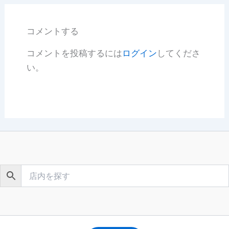
コメントする
コメントを投稿するには
ログイン
してくださ
い。