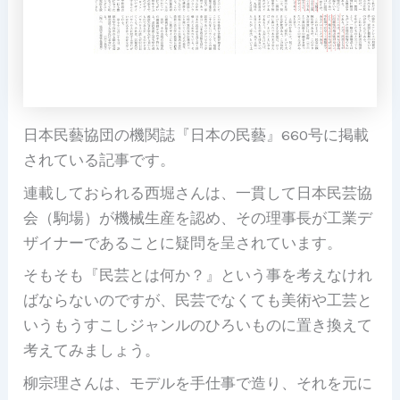
日本民藝協団の機関誌『日本の民藝』660号に掲載
されている記事です。
連載しておられる西堀さんは、一貫して日本民芸協
会（駒場）が機械生産を認め、その理事長が工業デ
ザイナーであることに疑問を呈されています。
そもそも『民芸とは何か？』という事を考えなけれ
ばならないのですが、民芸でなくても美術や工芸と
いうもうすこしジャンルのひろいものに置き換えて
考えてみましょう。
柳宗理さんは、モデルを手仕事で造り、それを元に