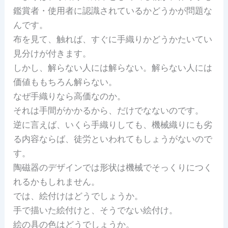
鑑賞者・使用者に認識されているかどうかが問題な
んです。
布を見て、触れば、すぐに手織りかどうかたいてい
見分けが付きます。
しかし、解らない人には解らない。解らない人には
価値ももちろん解らない。
なぜ手織りなら高価なのか。
それは手間がかかるから、だけでなないのです。
逆に言えば、いくら手織りしても、機械織りにも劣
る内容ならば、徒労といわれてもしょうがないので
す。
陶磁器のデザインでは形状は機械でそっくりにつく
れるかもしれません。
では、絵付けはどうでしょうか。
手で描いた絵付けと、そうでない絵付け。
絵の具の色はどうでしょうか。