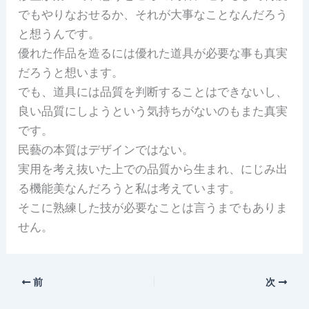
でもやりなおせるか、それが大事なことなんだろう
と想うんです。
優れた作品を造るには優れた道具が必要な事も真実
だろうと想います。
でも、道具には品質を判断することはできないし、
良い品質にしようという気持ちがないのもまた真実
です。
民藝の本質はデザインではない。
実用を考え抜いた上での品質から生まれ、にじみ出
る機能美なんだろうと私は考えています。
そこに熟練した技が必要なことは言うまでもありま
せん。
前
次