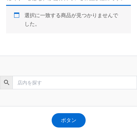
選択に一致する商品が見つかりませんで
した。
ボタン