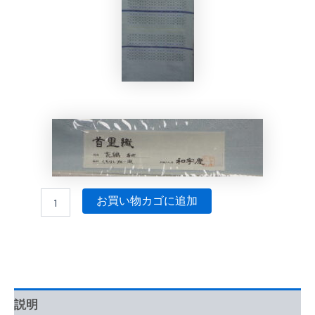
お買い物カゴに追加
説明