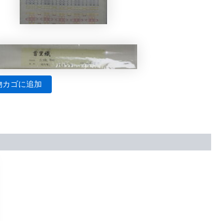
物カゴに追加